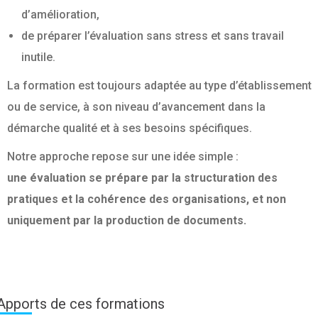
d’amélioration,
de préparer l’évaluation sans stress et sans travail
inutile.
La formation est toujours adaptée au type d’établissement
ou de service, à son niveau d’avancement dans la
démarche qualité et à ses besoins spécifiques.
Notre approche repose sur une idée simple :
une évaluation se prépare par la structuration des
pratiques et la cohérence des organisations, et non
uniquement par la production de documents.
Apports de ces formations