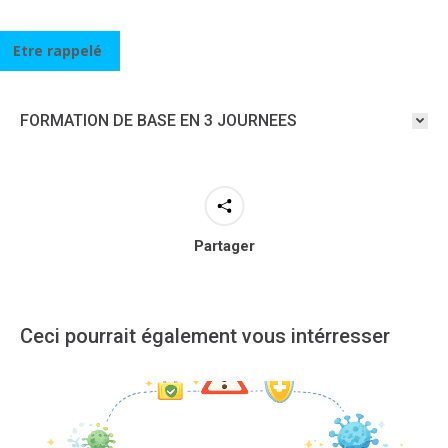
Etre rappelé
FORMATION DE BASE EN 3 JOURNEES
Partager
Ceci pourrait également vous intérresser