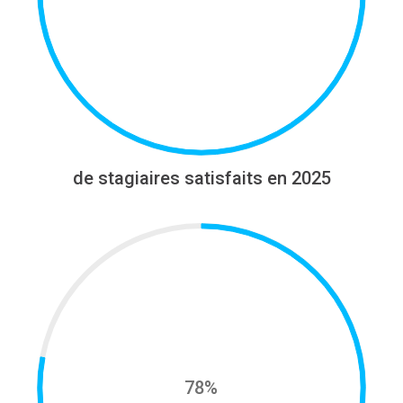
de stagiaires satisfaits en 2025
78%