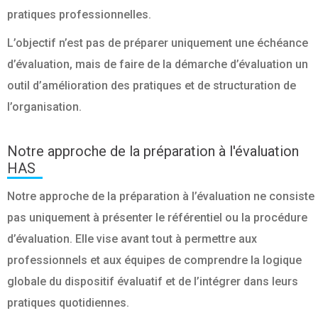
pratiques professionnelles.
L’objectif n’est pas de préparer uniquement une échéance
d’évaluation, mais de faire de la démarche d’évaluation un
outil d’amélioration des pratiques et de structuration de
l’organisation.
Notre approche de la préparation à l'évaluation
HAS
Notre approche de la préparation à l’évaluation ne consiste
pas uniquement à présenter le référentiel ou la procédure
d’évaluation. Elle vise avant tout à permettre aux
professionnels et aux équipes de comprendre la logique
globale du dispositif évaluatif et de l’intégrer dans leurs
pratiques quotidiennes.