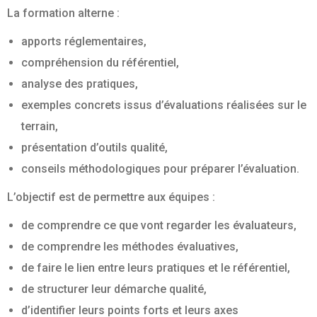
La formation alterne :
apports réglementaires,
compréhension du référentiel,
analyse des pratiques,
exemples concrets issus d’évaluations réalisées sur le
terrain,
présentation d’outils qualité,
conseils méthodologiques pour préparer l’évaluation.
L’objectif est de permettre aux équipes :
de comprendre ce que vont regarder les évaluateurs,
de comprendre les méthodes évaluatives,
de faire le lien entre leurs pratiques et le référentiel,
de structurer leur démarche qualité,
d’identifier leurs points forts et leurs axes