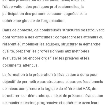
l’observation des pratiques professionnelles, la
participation des personnes accompagnées et la
cohérence globale de l’organisation.
Dans ce contexte, de nombreuses structures se retrouvent
confrontées à des difficultés : comprendre les attendus du
référentiel, mobiliser les équipes, structurer la démarche
qualité, préparer les professionnels aux méthodes
évaluatives ou encore organiser les preuves et les
documents attendus.
La formation à la préparation à l’évaluation a donc pour
objectif de permettre aux structures et aux professionnels
de mieux comprendre la logique du référentiel HAS, de
structurer leur démarche qualité et de préparer l’évaluation
de manière sereine, progressive et cohérente avec leurs